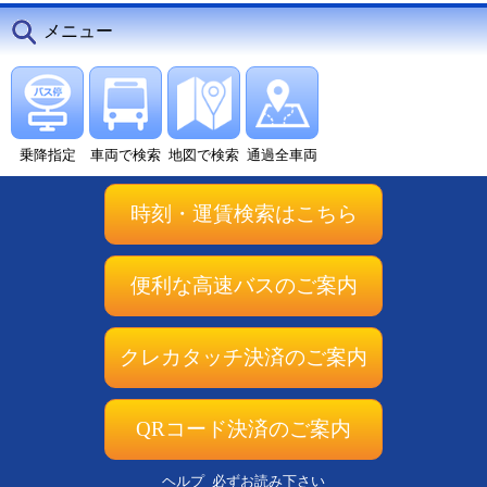
メニュー
乗降指定
車両で検索
地図で検索
通過全車両
時刻・運賃検索はこちら
便利な高速バスのご案内
クレカタッチ決済のご案内
QRコード決済のご案内
ヘルプ
必ずお読み下さい