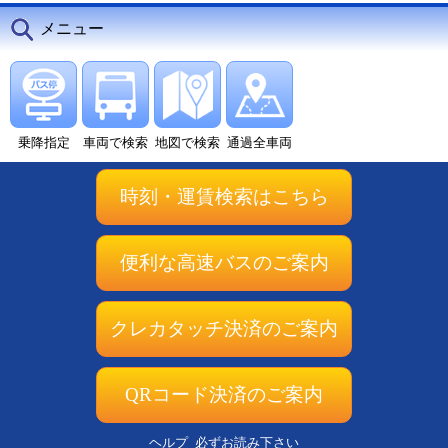
メニュー
乗降指定
車両で検索
地図で検索
通過全車両
時刻・運賃検索はこちら
便利な高速バスのご案内
クレカタッチ決済のご案内
QRコード決済のご案内
ヘルプ
必ずお読み下さい