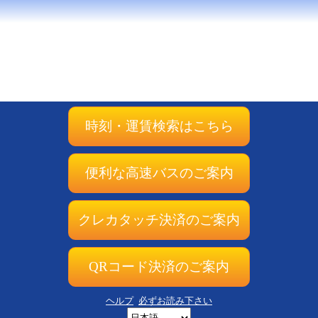
時刻・運賃検索はこちら
便利な高速バスのご案内
クレカタッチ決済のご案内
QRコード決済のご案内
ヘルプ
必ずお読み下さい