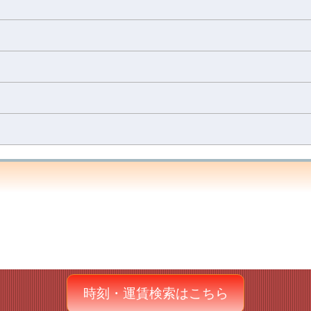
時刻・運賃検索はこちら